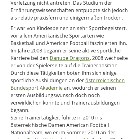
Verletzung nicht antreten. Das Studium der
Ernährungswissenschaften entpuppte sich jedoch
als relativ praxisfern und einigermaßen trocken.
Er war von Kindesbeinen an sehr Sportbegeistert,
vor allem Amerikanische Sportarten wie
Basketball und American Football faszinierten ihn.
Im Jahre 2003 begann er seine aktive sportliche
Karriere bei den
Danube Dragons
. 2008 wechselte
er von der Spielerseite auf die Trainerposition.
Durch diese Tätigkeiten boten ihm sich einige
sportliche Ausbildungen an der
österreichischen
Bundesport Akademie
an, wodurch er seinen
ersten Ausbildungswunsch doch noch
verwirklichen konnte und Trainerausbildungen
begann.
Seine Trainertätigkeit führte in 2010 ins
österreichische Damen American Football
Nationalteam, wo er im Sommer 2010 an der