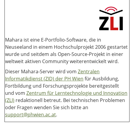
Mahara ist eine E-Portfolio-Software, die in
Neuseeland in einem Hochschulprojekt 2006 gestartet
wurde und seitdem als Open-Source-Projekt in einer
weltweit aktiven Community weiterentwickelt wird.
Dieser Mahara-Server wird vom
Zentralen
Informatikdienst (ZID) der PH Wien
für Ausbildung,
Fortbildung und Forschungsprojekte bereitgestellt
und vom
Zentrum für Lerntechnologie und Innovation
(ZLI)
redaktionell betreut. Bei technischen Problemen
oder Fragen wenden Sie sich bitte an
support@phwien.ac.at
.