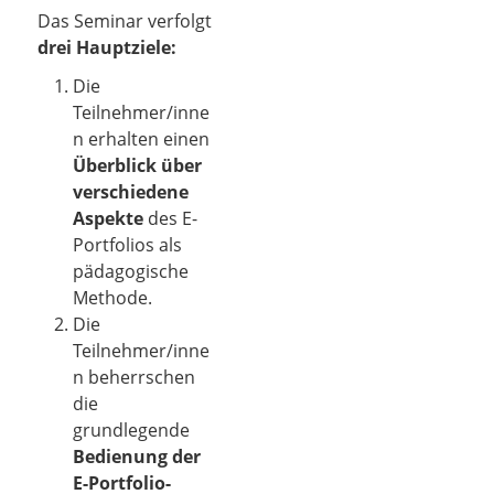
Das Seminar verfolgt
drei Hauptziele:
Die
Teilnehmer/inne
n erhalten einen
Überblick über
verschiedene
Aspekte
des E-
Portfolios als
pädagogische
Methode.
Die
Teilnehmer/inne
n beherrschen
die
grundlegende
Bedienung der
E-Portfolio-