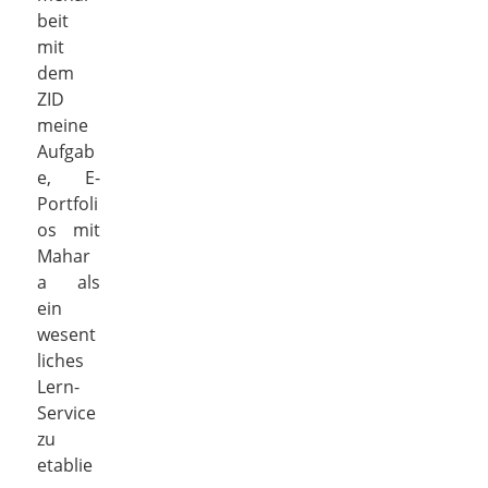
beit
mit
dem
ZID
meine
Aufgab
e, E-
Portfoli
os mit
Mahar
a als
ein
wesent
liches
Lern-
Service
zu
etablie