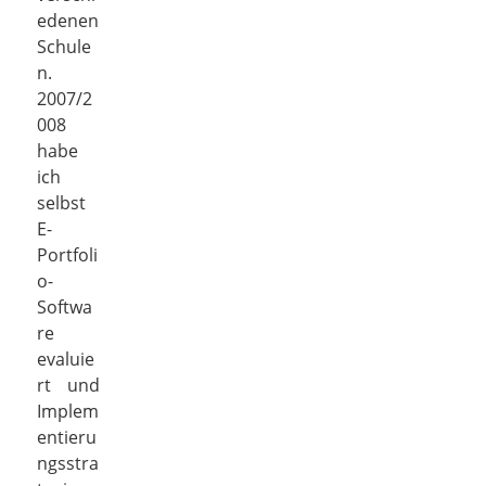
edenen
Schule
n.
2007/2
008
habe
ich
selbst
E-
Portfoli
o-
Softwa
re
evaluie
rt und
Implem
entieru
ngsstra