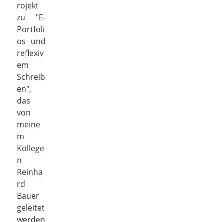
rojekt
zu "E-
Portfoli
os und
reflexiv
em
Schreib
en",
das
von
meine
m
Kollege
n
Reinha
rd
Bauer
geleitet
werden